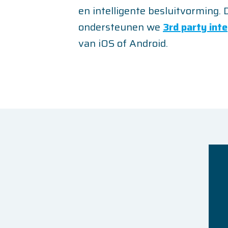
en intelligente besluitvorming.
ondersteunen we
3rd party inte
van iOS of Android.