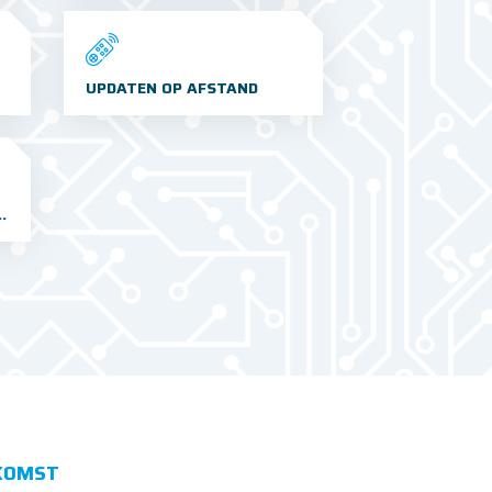
UPDATEN OP AFSTAND
 ONTWIKKELINGEN
KOMST