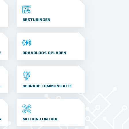
BESTURINGEN
E
DRAADLOOS OPLADEN
IMPLEMENTATIES
BEDRADE COMMUNICATIE
N
MOTION CONTROL