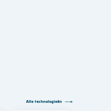
Alle technologieën