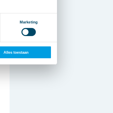
Marketing
Alles toestaan