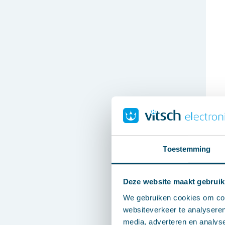
Toestemming
Deze website maakt gebruik
We gebruiken cookies om cont
websiteverkeer te analyseren
media, adverteren en analys