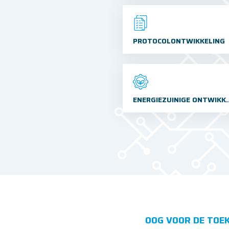
PROTOCOLONTWIKKELING
technologieën
ENERGIEZUINIGE
OOG VOOR DE TOE