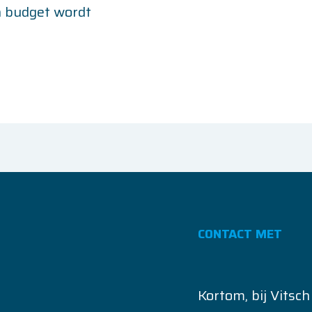
n budget wordt
CONTACT MET
Kortom, bij Vitsch