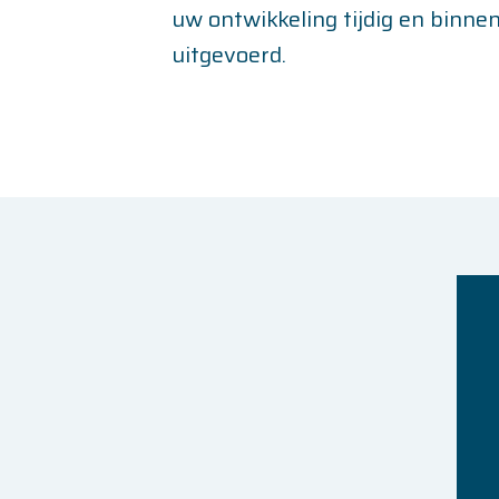
uw ontwikkeling tijdig en binne
uitgevoerd.