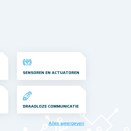
SENSOREN EN ACTUATOREN
DRAADLOZE COMMUNICATIE
Alles weergeven