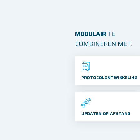
MODULAIR
TE
COMBINEREN MET:
PROTOCOLONTWIKKELING
UPDATEN OP AFSTAND