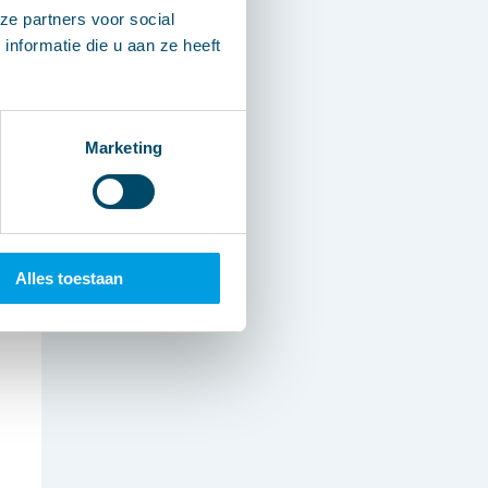
ze partners voor social
nformatie die u aan ze heeft
Marketing
Alles toestaan