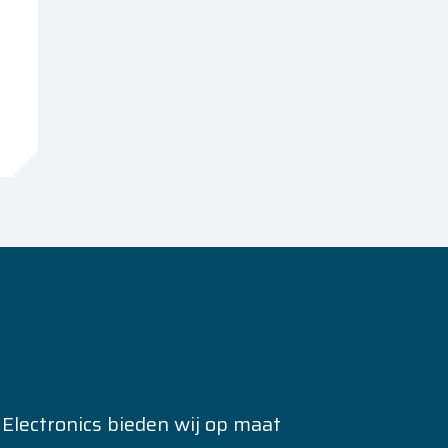
 Electronics bieden wij op maat