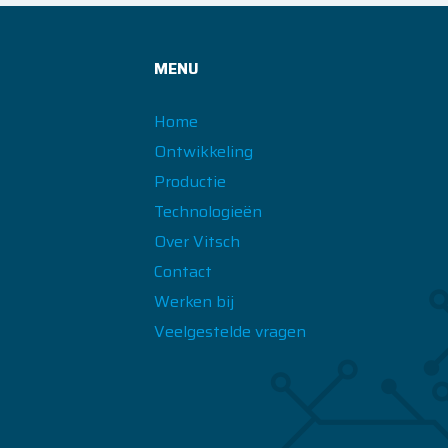
MENU
Home
Ontwikkeling
Productie
Technologieën
Over Vitsch
Contact
Werken bij
Veelgestelde vragen