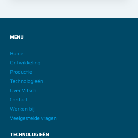
MENU
Home
Ontwikkeling
Productie
Technologieën
Over Vitsch
Contact
Werken bij
Veelgestelde vragen
TECHNOLOGIEËN