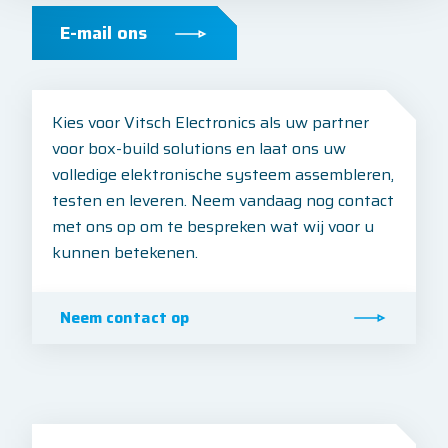
E-mail ons
Kies voor Vitsch Electronics als uw partner
voor box-build solutions en laat ons uw
volledige elektronische systeem assembleren,
testen en leveren. Neem vandaag nog contact
met ons op om te bespreken wat wij voor u
kunnen betekenen.
Neem contact op