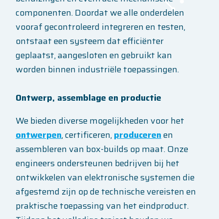
componenten. Doordat we alle onderdelen
vooraf gecontroleerd integreren en testen,
ontstaat een systeem dat efficiënter
geplaatst, aangesloten en gebruikt kan
worden binnen industriële toepassingen.
Ontwerp, assemblage en productie
We bieden diverse mogelijkheden voor het
ontwerpen
, certificeren,
produceren
en
assembleren van box-builds op maat. Onze
engineers ondersteunen bedrijven bij het
ontwikkelen van elektronische systemen die
afgestemd zijn op de technische vereisten en
praktische toepassing van het eindproduct.