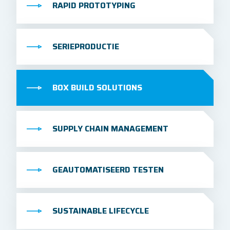
RAPID PROTOTYPING
SERIEPRODUCTIE
BOX BUILD SOLUTIONS
SUPPLY CHAIN MANAGEMENT
GEAUTOMATISEERD TESTEN
SUSTAINABLE LIFECYCLE