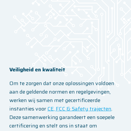
Veiligheid en kwaliteit
Om te zorgen dat onze oplossingen voldoen
aan de geldende normen en regelgevingen,
werken wij samen met gecertificeerde
instanties voor
CE, FCC & Safety trajecten
.
Deze samenwerking garandeert een soepele
certificering en stelt ons in staat om