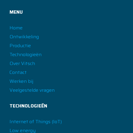
MENU
Home
Ontwikkeling
Productie
Technologieën
Over Vitsch
Contact
Werken bij
Veelgestelde vragen
TECHNOLOGIEËN
Internet of Things (IoT)
Low energy