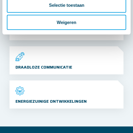
Selectie toestaan
Weigeren
UPDATEN OP AFSTAND
DRAADLOZE COMMUNICATIE
ENERGIEZUINIGE ONTWIKKELINGEN