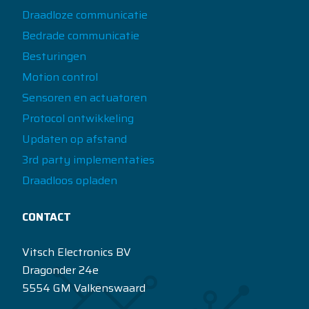
Draadloze communicatie
Bedrade communicatie
Besturingen
Motion control
Sensoren en actuatoren
Protocol ontwikkeling
Updaten op afstand
3rd party implementaties
Draadloos opladen
CONTACT
Vitsch Electronics BV
Dragonder 24e
5554 GM Valkenswaard