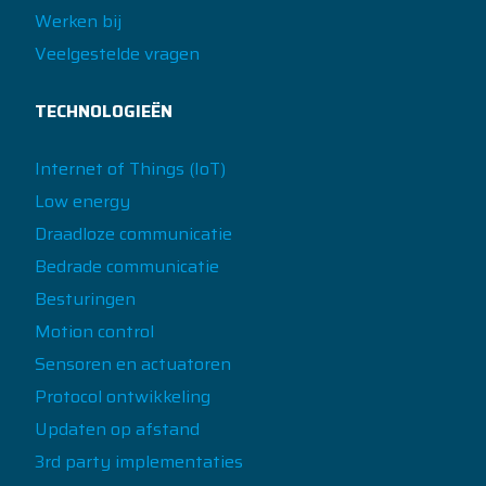
Werken bij
Veelgestelde vragen
TECHNOLOGIEËN
Internet of Things (IoT)
Low energy
Draadloze communicatie
Bedrade communicatie
Besturingen
Motion control
Sensoren en actuatoren
Protocol ontwikkeling
Updaten op afstand
3rd party implementaties