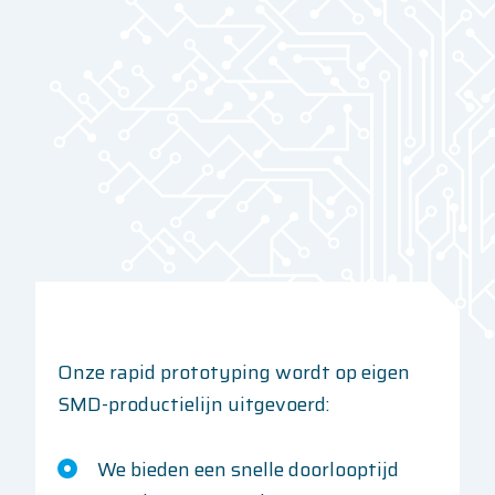
Onze rapid prototyping wordt op eigen
SMD-productielijn uitgevoerd:
We bieden een snelle doorlooptijd