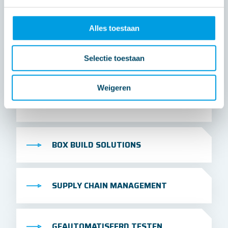
Alles toestaan
Selectie toestaan
RAPID PROTOTYPING
Weigeren
SERIEPRODUCTIE
BOX BUILD SOLUTIONS
SUPPLY CHAIN MANAGEMENT
GEAUTOMATISEERD TESTEN