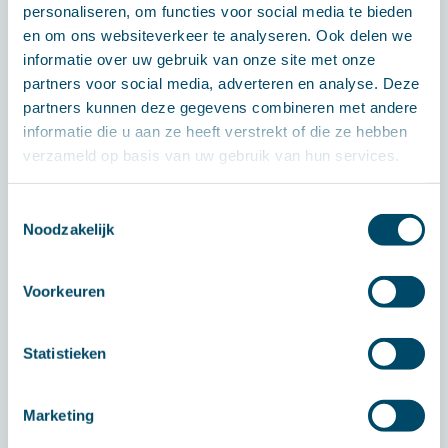
personaliseren, om functies voor social media te bieden
brengen.
en om ons websiteverkeer te analyseren. Ook delen we
informatie over uw gebruik van onze site met onze
partners voor social media, adverteren en analyse. Deze
partners kunnen deze gegevens combineren met andere
informatie die u aan ze heeft verstrekt of die ze hebben
verzameld op basis van uw gebruik van hun services.
Toestemmingsselectie
Noodzakelijk
Voorkeuren
Statistieken
Marketing